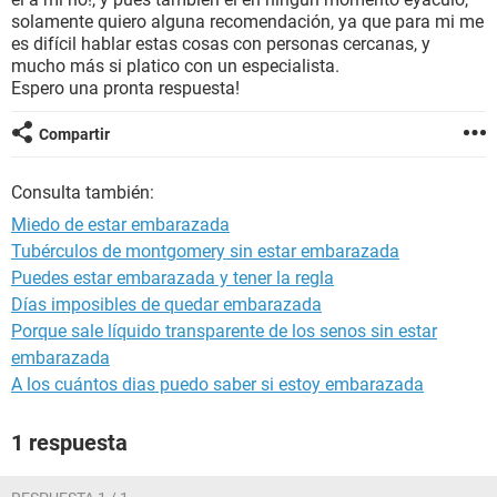
solamente quiero alguna recomendación, ya que para mi me
es difícil hablar estas cosas con personas cercanas, y
mucho más si platico con un especialista.
Espero una pronta respuesta!
Compartir
Consulta también:
Miedo de estar embarazada
Tubérculos de montgomery sin estar embarazada
Puedes estar embarazada y tener la regla
Días imposibles de quedar embarazada
Porque sale líquido transparente de los senos sin estar
embarazada
A los cuántos dias puedo saber si estoy embarazada
1 respuesta