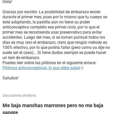
Hola!
Gracias por escribir. La posibilidad de embarazo existe
durante el primer mes, pues por lo mismo que tu cuerpo se
está adaptando, la pastilla aún no tiene su poder
anticonceptivo completo ese primer ciclo, por lo que el
primer mes se recomienda usar preservativo para evitar
accidentes. Luego del mes, si se toman puntual todos los
días es muy raro el embarazo, claro que ningún método es
100% efectivo, por lo que podría fallar (pero como ya dije no
suele ser el caso)… Si tiene dudas siempre se puede hacer
un test de embarazo.
Puedes leer sobre las píldoras en el siguiente enlace:
Píldoras anticonceptivas, lo que debe saber
Saludos!
Discusiones similares
Me baja manchas marrones pero no me baja
sangre