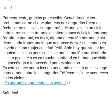
Hola!
Primeramente, gracias por escribir. Generalmente los
problemas como el que planteas de sangrados fuera de
fecha, retrasos leves, sangrar más de una vez en un ciclo,
entre otros suelen tratarse de alteraciones del ciclo hormonal
fortuita o puntual, es decir, alguna alteración hormonal sin
demasiada importancia que acontece de vez en cuando en
la vida de una mujer en edad fértil. Solo hay que vigilar los
siguientes ciclos pues suele ser una situación autolimitada…
si esto persiste o es en mucha cantidad ya habría que visitar
el ginecólogo a la brevedad para evaluación.
En este enlace podrá leer un poco más de esto que le vengo
comentado sobre los sangrados ¨diferentes¨ que acontecen
en los ciclos:
¿Es normal sangrar entre las reglas?
Saludos!