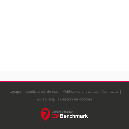
Equipo
Condiciones de uso
Política de privacidad
Contacto
Aviso legal
Gestión de cookies