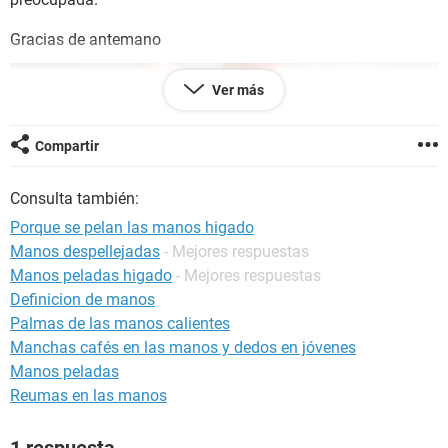
Gracias de antemano
Ver más
Compartir
Consulta también:
Porque se pelan las manos higado
Manos despellejadas
- Mejores respuestas
Manos peladas higado
- Mejores respuestas
Definicion de manos
Palmas de las manos calientes
Manchas cafés en las manos y dedos en jóvenes
Manos peladas
Reumas en las manos