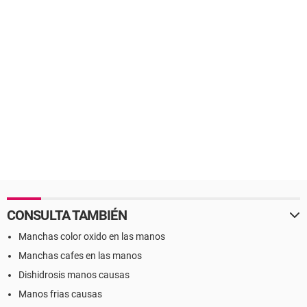
CONSULTA TAMBIÉN
Manchas color oxido en las manos
Manchas cafes en las manos
Dishidrosis manos causas
Manos frias causas