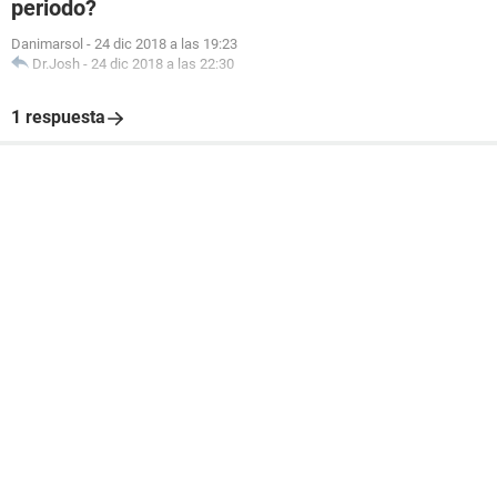
periodo?
Danimarsol
-
24 dic 2018 a las 19:23
Dr.Josh
-
24 dic 2018 a las 22:30
1 respuesta