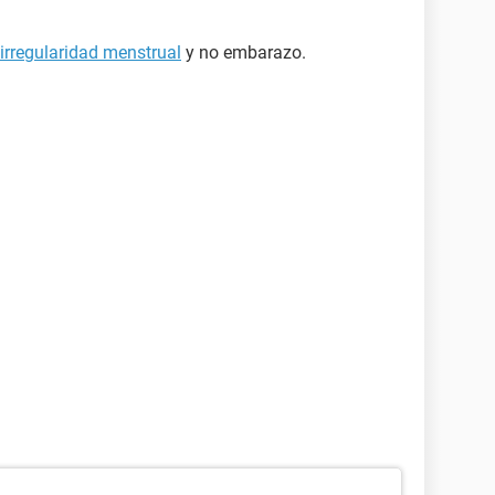
irregularidad menstrual
y no embarazo.