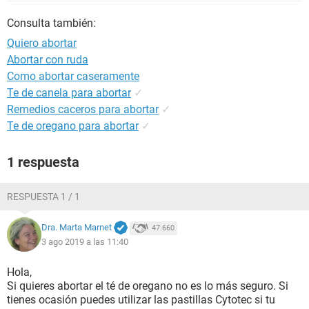
Consulta también:
Quiero abortar
Abortar con ruda
Como abortar caseramente
Te de canela para abortar
✓
Remedios caceros para abortar
✓
Te de oregano para abortar
✓
1 respuesta
RESPUESTA 1 / 1
Dra. Marta Marnet
47.660
3 ago 2019 a las 11:40
Hola,
Si quieres abortar el té de oregano no es lo más seguro. Si
tienes ocasión puedes utilizar las pastillas Cytotec si tu