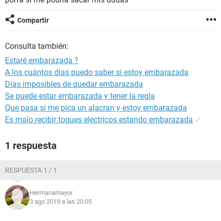
Compartir
Consulta también:
Estaré embarazada ?
A los cuántos dias puedo saber si estoy embarazada
Días imposibles de quedar embarazada
Se puede estar embarazada y tener la regla
Que pasa si me pica un alacran y estoy embarazada
Es malo recibir toques electricos estando embarazada
✓
1 respuesta
RESPUESTA 1 / 1
Hermanamayor
3 ago 2019 a las 20:05