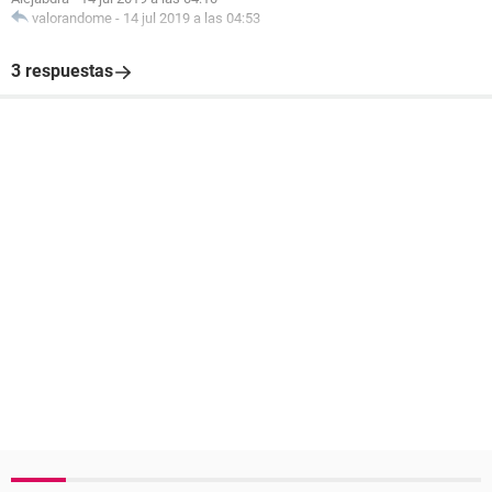
valorandome
-
14 jul 2019 a las 04:53
3 respuestas