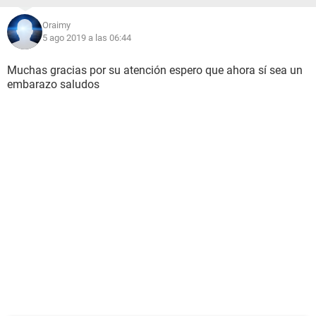
Oraimy
5 ago 2019 a las 06:44
Muchas gracias por su atención espero que ahora sí sea un
embarazo saludos