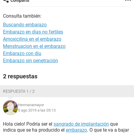
Compartir
Consulta también:
Buscando embarazo
Embarazo en días no fertiles
Amoxicilina en el embarazo
Menstruacion en el embarazo
Embarazo con diu
Embarazo sin penetración
2 respuestas
RESPUESTA 1 / 2
Hermanamayor
5 ago 2019 a las 05:13
Hola cielo! Podría ser el
sangrado de implantación
que
indica que se ha producido el
embarazo
. O que te va a bajar