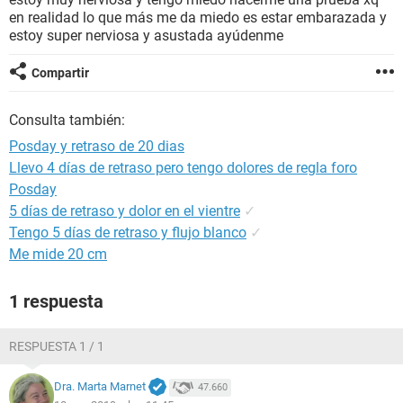
en realidad lo que más me da miedo es estar embarazada y
estoy super nerviosa y asustada ayúdenme
Compartir
Consulta también:
Posday y retraso de 20 dias
Llevo 4 días de retraso pero tengo dolores de regla foro
Posday
5 días de retraso y dolor en el vientre
✓
Tengo 5 días de retraso y flujo blanco
✓
Me mide 20 cm
1 respuesta
RESPUESTA 1 / 1
Dra. Marta Marnet
47.660