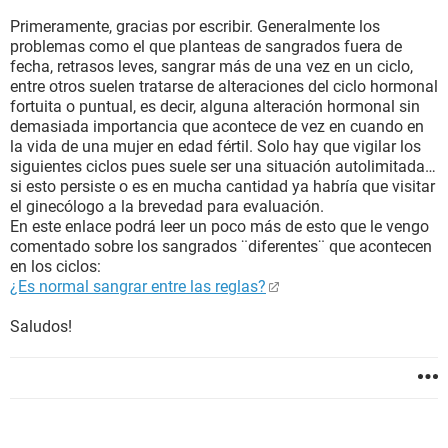
Primeramente, gracias por escribir. Generalmente los
problemas como el que planteas de sangrados fuera de
fecha, retrasos leves, sangrar más de una vez en un ciclo,
entre otros suelen tratarse de alteraciones del ciclo hormonal
fortuita o puntual, es decir, alguna alteración hormonal sin
demasiada importancia que acontece de vez en cuando en
la vida de una mujer en edad fértil. Solo hay que vigilar los
siguientes ciclos pues suele ser una situación autolimitada…
si esto persiste o es en mucha cantidad ya habría que visitar
el ginecólogo a la brevedad para evaluación.
En este enlace podrá leer un poco más de esto que le vengo
comentado sobre los sangrados ¨diferentes¨ que acontecen
en los ciclos:
¿Es normal sangrar entre las reglas?
Saludos!