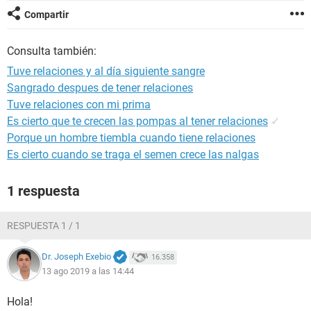
Compartir
Consulta también:
Tuve relaciones y al día siguiente sangre
Sangrado despues de tener relaciones
Tuve relaciones con mi prima
Es cierto que te crecen las pompas al tener relaciones
✓
Porque un hombre tiembla cuando tiene relaciones
Es cierto cuando se traga el semen crece las nalgas
1 respuesta
RESPUESTA 1 / 1
Dr. Joseph Exebio
16.358
13 ago 2019 a las 14:44
Hola!