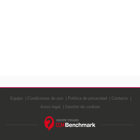
Equipo
Condiciones de uso
Política de privacidad
Contacto
Aviso legal
Gestión de cookies