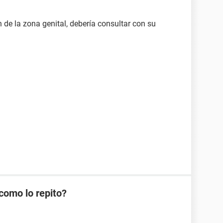
 de la zona genital, debería consultar con su
como lo repito?