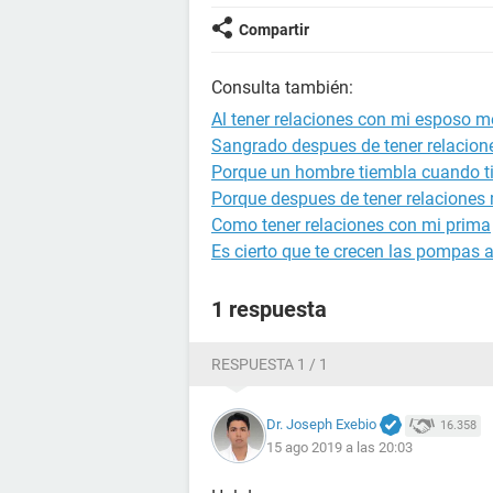
Compartir
Consulta también:
Al tener relaciones con mi esposo 
Sangrado despues de tener relacion
Porque un hombre tiembla cuando ti
Porque despues de tener relaciones 
Como tener relaciones con mi prima
Es cierto que te crecen las pompas a
1 respuesta
RESPUESTA 1 / 1
Dr. Joseph Exebio
16.358
15 ago 2019 a las 20:03