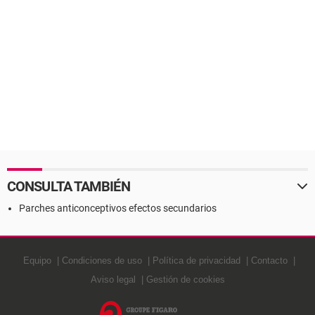
CONSULTA TAMBIÉN
Parches anticonceptivos efectos secundarios
Equipo
Condiciones de uso
Política de privacidad
Contacto
Aviso legal
Gestión de cookies