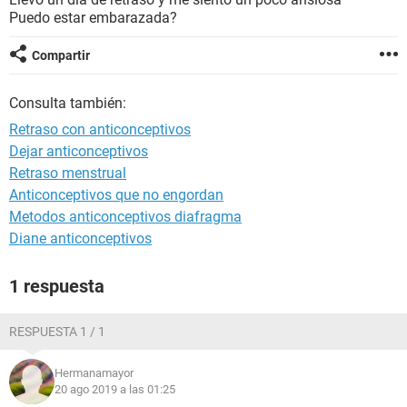
Puedo estar embarazada?
Compartir
Consulta también:
Retraso con anticonceptivos
Dejar anticonceptivos
Retraso menstrual
Anticonceptivos que no engordan
Metodos anticonceptivos diafragma
Diane anticonceptivos
1 respuesta
RESPUESTA 1 / 1
Hermanamayor
20 ago 2019 a las 01:25