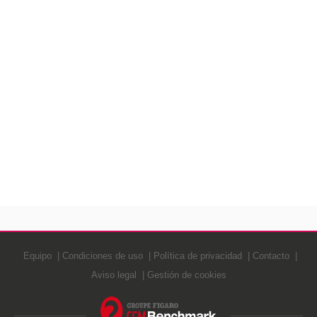
Equipo
Condiciones de uso
Política de privacidad
Contacto
Aviso legal
Gestión de cookies