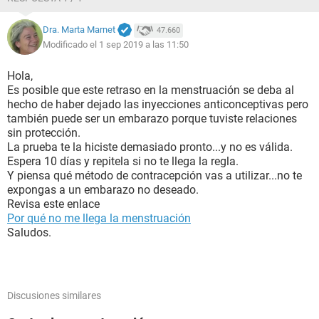
Dra. Marta Marnet
47.660
Modificado el 1 sep 2019 a las 11:50
Hola,
Es posible que este retraso en la menstruación se deba al
hecho de haber dejado las inyecciones anticonceptivas pero
también puede ser un embarazo porque tuviste relaciones
sin protección.
La prueba te la hiciste demasiado pronto...y no es válida.
Espera 10 días y repitela si no te llega la regla.
Y piensa qué método de contracepción vas a utilizar...no te
expongas a un embarazo no deseado.
Revisa este enlace
Por qué no me llega la menstruación
Saludos.
Discusiones similares