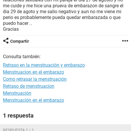
me cuide y me hice una prueva de embarazon de sangre el
dia 29 de agoto y me salio negativo y aun no me viene mi
perio es probablemente pueda quedar embarazada o que
puedo hacer ..
Gracias
Compartir
Consulta también:
Retraso en la menstruación y embarazo
Menstruacion en el embarazo
Como retrasar la menstruación
Retraso de menstruacion
Menstruación
Menstruación en el embarazo
1 respuesta
RESPUESTA 1 / 1