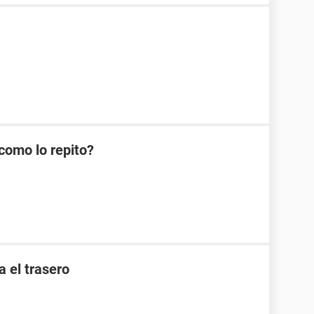
como lo repito?
a el trasero