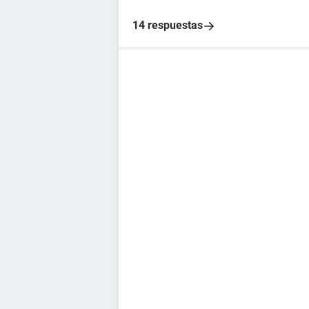
14 respuestas