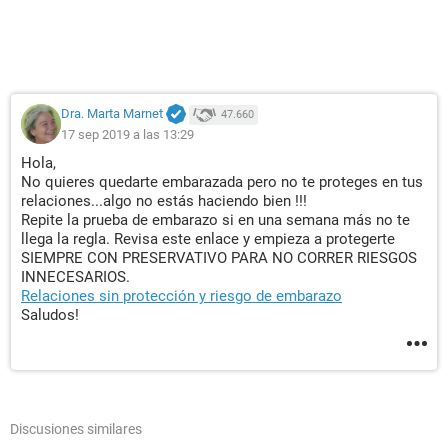
Dra. Marta Marnet
47.660
17 sep 2019 a las 13:29
Hola,
No quieres quedarte embarazada pero no te proteges en tus
relaciones...algo no estás haciendo bien !!!
Repite la prueba de embarazo si en una semana más no te
llega la regla. Revisa este enlace y empieza a protegerte
SIEMPRE CON PRESERVATIVO PARA NO CORRER RIESGOS
INNECESARIOS.
Relaciones sin protección y riesgo de embarazo
Saludos!
Discusiones similares