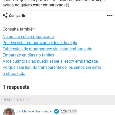
ayuda no quiero estar embarazada]:(
Compartir
Consulta también:
No quiero estar embarazada
Puedes estar embarazada y tener la regla
Tubérculos de montgomery sin estar embarazada
Embarazo en días no fertiles
A los cuántos dias puedo saber si estoy embarazada
Porque sale líquido transparente de los senos sin estar
embarazada
1 respuesta
RESPUESTA 1 / 1
Dra. Marlene Huancahuari
29.005