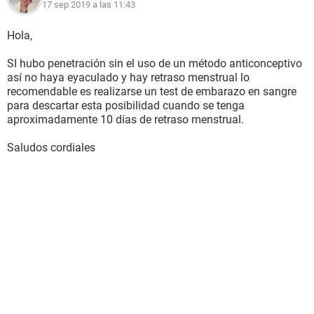
17 sep 2019 a las 11:43
Hola,
SI hubo penetración sin el uso de un método anticonceptivo
así no haya eyaculado y hay retraso menstrual lo
recomendable es realizarse un test de embarazo en sangre
para descartar esta posibilidad cuando se tenga
aproximadamente 10 días de retraso menstrual.
Saludos cordiales