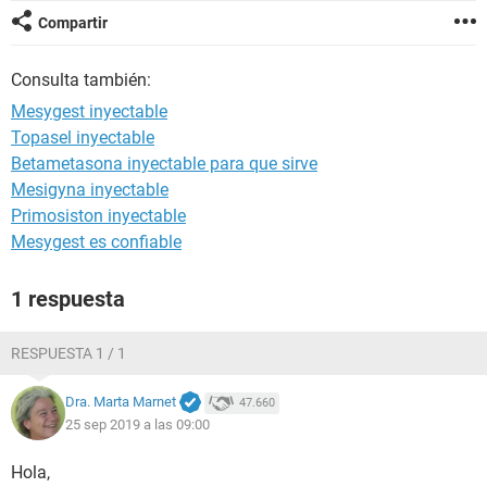
Compartir
Consulta también:
Mesygest inyectable
Topasel inyectable
Betametasona inyectable para que sirve
Mesigyna inyectable
Primosiston inyectable
Mesygest es confiable
1 respuesta
RESPUESTA 1 / 1
Dra. Marta Marnet
47.660
25 sep 2019 a las 09:00
Hola,