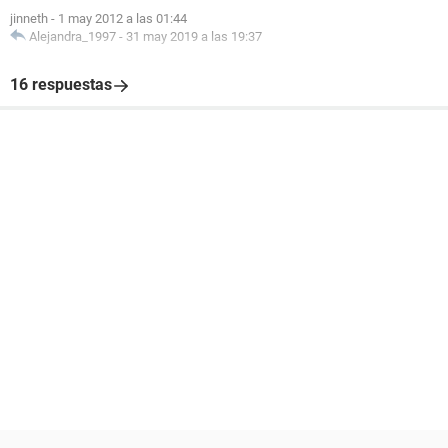
jinneth
-
1 may 2012 a las 01:44
Alejandra_1997
-
31 may 2019 a las 19:37
16 respuestas