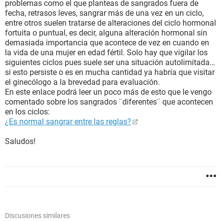
problemas como el que planteas de sangrados fuera de
fecha, retrasos leves, sangrar más de una vez en un ciclo,
entre otros suelen tratarse de alteraciones del ciclo hormonal
fortuita o puntual, es decir, alguna alteración hormonal sin
demasiada importancia que acontece de vez en cuando en
la vida de una mujer en edad fértil. Solo hay que vigilar los
siguientes ciclos pues suele ser una situación autolimitada…
si esto persiste o es en mucha cantidad ya habría que visitar
el ginecólogo a la brevedad para evaluación.
En este enlace podrá leer un poco más de esto que le vengo
comentado sobre los sangrados ¨diferentes¨ que acontecen
en los ciclos:
¿Es normal sangrar entre las reglas?
Saludos!
Discusiones similares