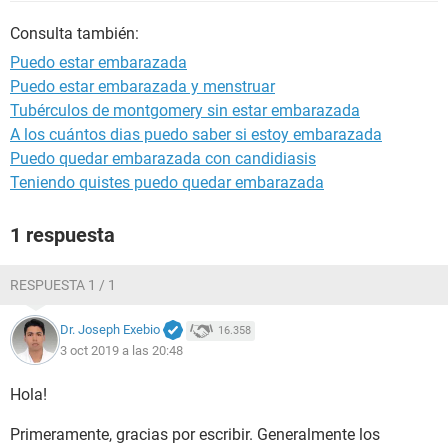
Consulta también:
Puedo estar embarazada
Puedo estar embarazada y menstruar
Tubérculos de montgomery sin estar embarazada
A los cuántos dias puedo saber si estoy embarazada
Puedo quedar embarazada con candidiasis
Teniendo quistes puedo quedar embarazada
1 respuesta
RESPUESTA 1 / 1
Dr. Joseph Exebio
16.358
3 oct 2019 a las 20:48
Hola!
Primeramente, gracias por escribir. Generalmente los