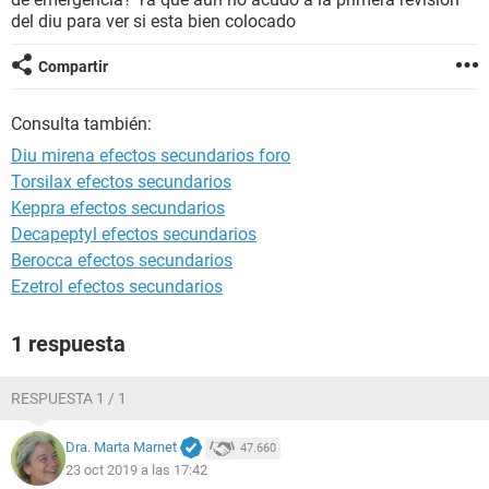
del diu para ver si esta bien colocado
Compartir
Consulta también:
Diu mirena efectos secundarios foro
Torsilax efectos secundarios
Keppra efectos secundarios
Decapeptyl efectos secundarios
Berocca efectos secundarios
Ezetrol efectos secundarios
1 respuesta
RESPUESTA 1 / 1
Dra. Marta Marnet
47.660
23 oct 2019 a las 17:42