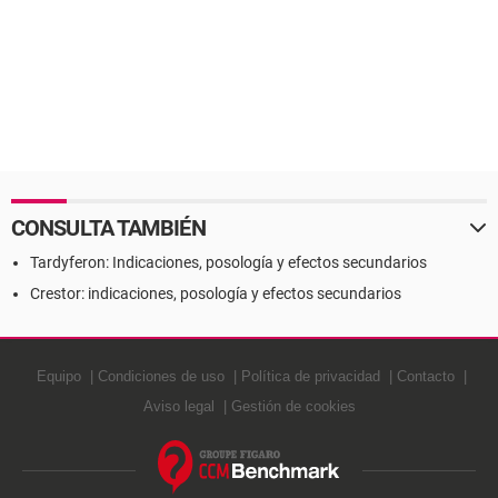
CONSULTA TAMBIÉN
Tardyferon: Indicaciones, posología y efectos secundarios
Crestor: indicaciones, posología y efectos secundarios
Equipo
Condiciones de uso
Política de privacidad
Contacto
Aviso legal
Gestión de cookies