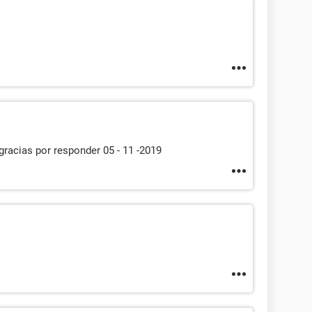
 gracias por responder 05 - 11 -2019