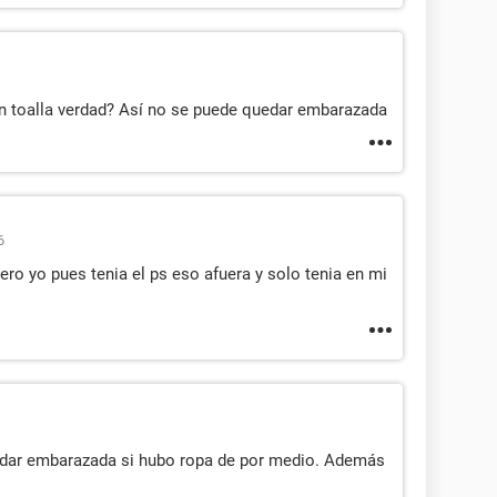
n toalla verdad? Así no se puede quedar embarazada
6
ero yo pues tenia el ps eso afuera y solo tenia en mi
dar embarazada si hubo ropa de por medio. Además