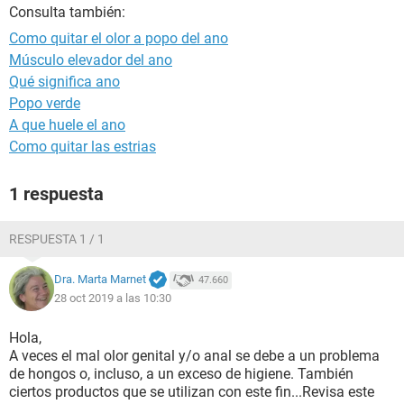
Consulta también:
Como quitar el olor a popo del ano
Músculo elevador del ano
Qué significa ano
Popo verde
A que huele el ano
Como quitar las estrias
1 respuesta
RESPUESTA 1 / 1
Dra. Marta Marnet
47.660
28 oct 2019 a las 10:30
Hola,
A veces el mal olor genital y/o anal se debe a un problema
de hongos o, incluso, a un exceso de higiene. También
ciertos productos que se utilizan con este fin...Revisa este