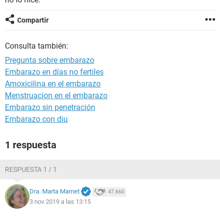
Compartir
Consulta también:
Pregunta sobre embarazo
Embarazo en días no fertiles
Amoxicilina en el embarazo
Menstruacion en el embarazo
Embarazo sin penetración
Embarazo con diu
1 respuesta
RESPUESTA 1 / 1
Dra. Marta Marnet
47.660
3 nov 2019 a las 13:15