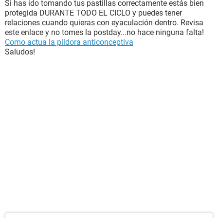
Si has ido tomando tus pastillas correctamente estás bien
protegida DURANTE TODO EL CICLO y puedes tener
relaciones cuando quieras con eyaculación dentro. Revisa
este enlace y no tomes la postday...no hace ninguna falta!
Como actua la píldora anticonceptiva
Saludos!