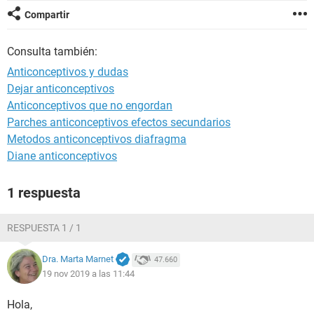
Compartir
Consulta también:
Anticonceptivos y dudas
Dejar anticonceptivos
Anticonceptivos que no engordan
Parches anticonceptivos efectos secundarios
Metodos anticonceptivos diafragma
Diane anticonceptivos
1 respuesta
RESPUESTA 1 / 1
Dra. Marta Marnet
47.660
19 nov 2019 a las 11:44
Hola,