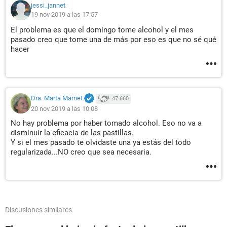
jessi_jannet
19 nov 2019 a las 17:57
El problema es que el domingo tome alcohol y el mes
pasado creo que tome una de más por eso es que no sé qué
hacer
Dra. Marta Marnet
47.660
20 nov 2019 a las 10:08
No hay problema por haber tomado alcohol. Eso no va a
disminuir la eficacia de las pastillas.
Y si el mes pasado te olvidaste una ya estás del todo
regularizada...NO creo que sea necesaria.
Discusiones similares