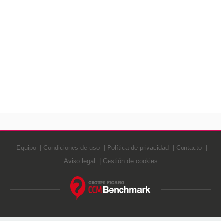
Equipo
Condiciones de uso
Política de privacidad
Contacto
Aviso legal
Gestión de cookies