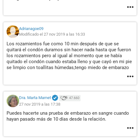
Adrianagoe09
Modificado el 27 nov 2019 a las 16:33
Los rozamientos fue como 10 min después de que se
quitará el condón duramos sin hacer nada hasta que fueron
los rozamientos pero al igual al momento que se había
quitado el condón cuando estaba lleno y que cayó en mi pie
se limpio con toallitas húmedas,tengo miedo de embarazo
Dra. Marta Marnet
47.660
27 nov 2019 a las 17:38
Puedes hacerte una prueba de embarazo en sangre cuando
hayan pasado más de 10 días desde la relación.