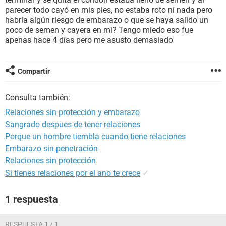
parecer todo cayó en mis pies, no estaba roto ni nada pero
habría algún riesgo de embarazo o que se haya salido un
poco de semen y cayera en mi? Tengo miedo eso fue
apenas hace 4 días pero me asusto demasiado
Compartir
Consulta también:
Relaciones sin protección y embarazo
Sangrado despues de tener relaciones
Porque un hombre tiembla cuando tiene relaciones
Embarazo sin penetración
Relaciones sin protección
Si tienes relaciones por el ano te crece
✓
1 respuesta
RESPUESTA 1 / 1