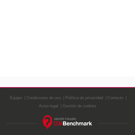
Equipo
Condiciones de uso
Política de privacidad
Contacto
Aviso legal
Gestión de cookies