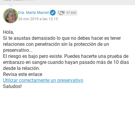
Dra. Marta Marnet
47.660
26 nov 2019 a las 12:15
Hola,
Si te asustas demasiado lo que no debes hacer es tener
relaciones con penetración sin la protección de un
preservativo...
El riesgo es bajo pero existe. Puedes hacerte una prueba de
embarazo en sangre cuando hayan pasado más de 10 días
desde la relación.
Revisa este enlace
Utilizar correctamente un preservativo
Saludos!