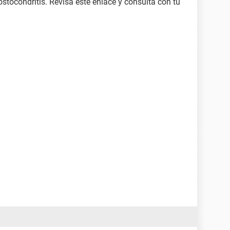
stocondritis. Revisa este enlace y consulta con tu