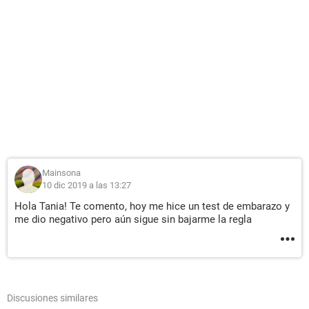
Mainsona
10 dic 2019 a las 13:27
Hola Tania! Te comento, hoy me hice un test de embarazo y
me dio negativo pero aún sigue sin bajarme la regla
Discusiones similares