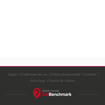
Equipo
Condiciones de uso
Política de privacidad
Contacto
Aviso legal
Gestión de cookies