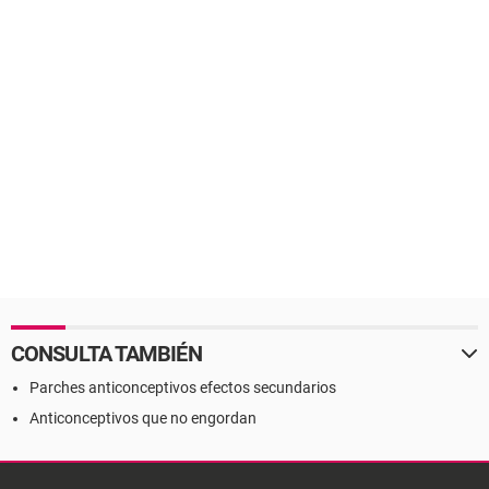
CONSULTA TAMBIÉN
Parches anticonceptivos efectos secundarios
Anticonceptivos que no engordan