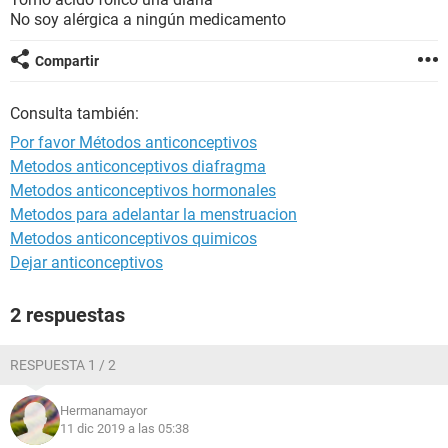
No soy alérgica a ningún medicamento
Compartir
Consulta también:
Por favor Métodos anticonceptivos
Metodos anticonceptivos diafragma
Metodos anticonceptivos hormonales
Metodos para adelantar la menstruacion
Metodos anticonceptivos quimicos
Dejar anticonceptivos
2 respuestas
RESPUESTA 1 / 2
Hermanamayor
11 dic 2019 a las 05:38