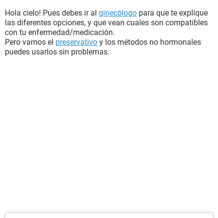
Hola cielo! Pues debes ir al
ginecólogo
para que te explique
las diferentes opciones, y que vean cuales son compatibles
con tu enfermedad/medicación.
Pero vamos el
preservativo
y los métodos no hormonales
puedes usarlos sin problemas.