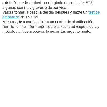
existe. Y puedes haberte contagiado de cualquier ETS,
algunas son muy graves o de por vida.
Valora tomar la pastilla del día después y hazte un
test de
embarazo
en 15 días.
Mientras, te recomiendo ir a un centro de planificación
familiar allí te informarán sobre sexualidad responsable y
métodos anticonceptivos lo necesitas urgentemente.