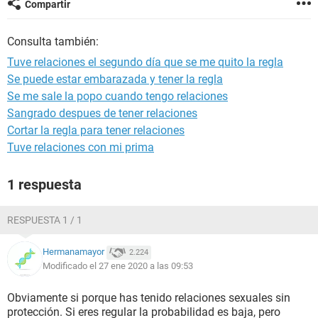
Compartir
Consulta también:
Tuve relaciones el segundo día que se me quito la regla
Se puede estar embarazada y tener la regla
Se me sale la popo cuando tengo relaciones
Sangrado despues de tener relaciones
Cortar la regla para tener relaciones
Tuve relaciones con mi prima
1 respuesta
RESPUESTA 1 / 1
Hermanamayor
2.224
Modificado el 27 ene 2020 a las 09:53
Obviamente si porque has tenido relaciones sexuales sin
protección. Si eres regular la probabilidad es baja, pero