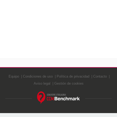
Equipo
Condiciones de uso
Política de privacidad
Contacto
Aviso legal
Gestión de cookies