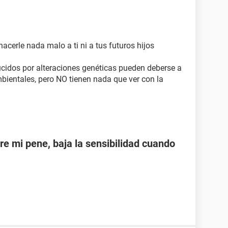
acerle nada malo a ti ni a tus futuros hijos
idos por alteraciones genéticas pueden deberse a
mbientales, pero NO tienen nada que ver con la
re mi pene, baja la sensibilidad cuando