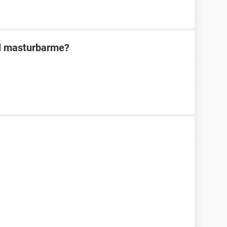
al masturbarme?