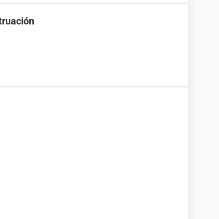
truación