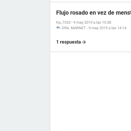
Flujo rosado en vez de mens
Ka_7333
-
9 may 2019 a las 10:38
DRA. MARNET
-
9 may 2019 a las 14:14
1 respuesta