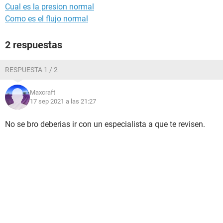
Cual es la presion normal
Como es el flujo normal
2 respuestas
RESPUESTA 1 / 2
Maxcraft
17 sep 2021 a las 21:27
No se bro deberias ir con un especialista a que te revisen.