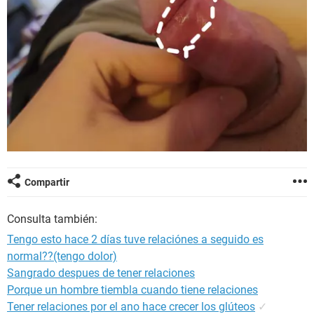
Compartir
Consulta también:
Tengo esto hace 2 días tuve relaciónes a seguido es
normal??(tengo dolor)
Sangrado despues de tener relaciones
Porque un hombre tiembla cuando tiene relaciones
Tener relaciones por el ano hace crecer los glúteos
✓