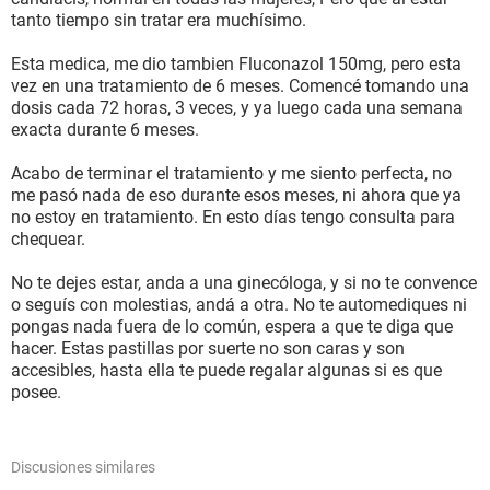
tanto tiempo sin tratar era muchísimo.
Esta medica, me dio tambien Fluconazol 150mg, pero esta
vez en una tratamiento de 6 meses. Comencé tomando una
dosis cada 72 horas, 3 veces, y ya luego cada una semana
exacta durante 6 meses.
Acabo de terminar el tratamiento y me siento perfecta, no
me pasó nada de eso durante esos meses, ni ahora que ya
no estoy en tratamiento. En esto días tengo consulta para
chequear.
No te dejes estar, anda a una ginecóloga, y si no te convence
o seguís con molestias, andá a otra. No te automediques ni
pongas nada fuera de lo común, espera a que te diga que
hacer. Estas pastillas por suerte no son caras y son
accesibles, hasta ella te puede regalar algunas si es que
posee.
Discusiones similares