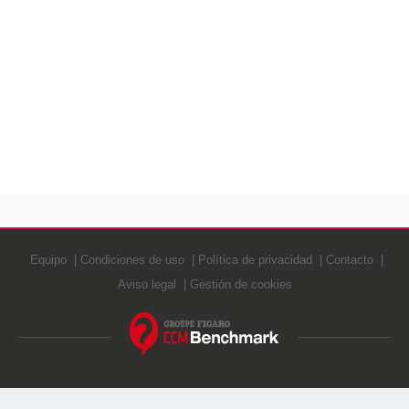
Equipo
Condiciones de uso
Política de privacidad
Contacto
Aviso legal
Gestión de cookies