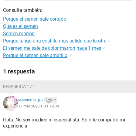
Consulta también:
Porque el semen sale cortado
Que es el semen
Semen marron
Porque tengo una costilla mas salida que la otra
✓
El semen me sale de color marron hace 1 mes
✓
Porque el semen sale amarillo
✓
1 respuesta
RESPUESTA 1 / 1
MorenaRDQ87
2
17 mar 2020 a las 19:04
Hola. No soy médico ni especialista. Sólo te comparto mi
experiencia.