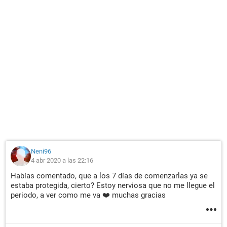
Neni96
4 abr 2020 a las 22:16
Habías comentado, que a los 7 días de comenzarlas ya se
estaba protegida, cierto? Estoy nerviosa que no me llegue el
periodo, a ver como me va ❤️ muchas gracias