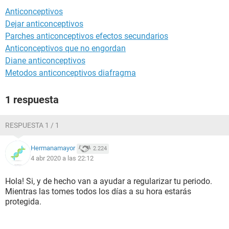
Anticonceptivos
Dejar anticonceptivos
Parches anticonceptivos efectos secundarios
Anticonceptivos que no engordan
Diane anticonceptivos
Metodos anticonceptivos diafragma
1 respuesta
RESPUESTA 1 / 1
Hermanamayor
2.224
4 abr 2020 a las 22:12
Hola! Si, y de hecho van a ayudar a regularizar tu periodo.
Mientras las tomes todos los días a su hora estarás
protegida.