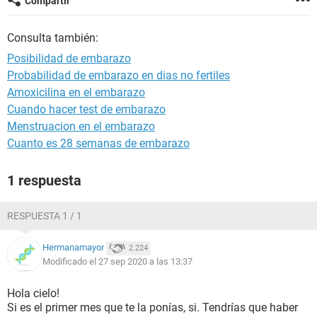
Compartir
Consulta también:
Posibilidad de embarazo
Probabilidad de embarazo en dias no fertiles
Amoxicilina en el embarazo
Cuando hacer test de embarazo
Menstruacion en el embarazo
Cuanto es 28 semanas de embarazo
1 respuesta
RESPUESTA 1 / 1
Hermanamayor
2.224
Modificado el 27 sep 2020 a las 13:37
Hola cielo!
Si es el primer mes que te la ponías, si. Tendrías que haber