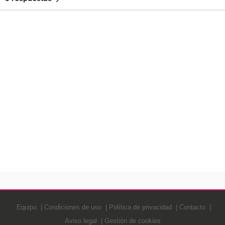
Equipo
Condiciones de uso
Política de privacidad
Contacto
Aviso legal
Gestión de cookies