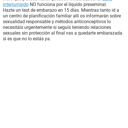
interrumpido
NO funciona por el líquido preseminal.
Hazte un test de embarazo en 15 días. Mientras tanto id a
un centro de planificación familiar allí os informarán sobre
sexualidad responsable y métodos anticonceptivos lo
necesitáis urgentemente si seguís teniendo relaciones
sexuales sin protección al final vas a quedarte embarazada
si es que no lo estás ya.