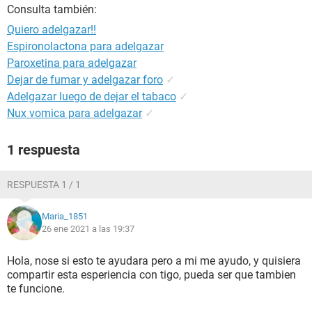
Consulta también:
Quiero adelgazar!!
Espironolactona para adelgazar
Paroxetina para adelgazar
Dejar de fumar y adelgazar foro
✓
Adelgazar luego de dejar el tabaco
✓
Nux vomica para adelgazar
✓
1 respuesta
RESPUESTA 1 / 1
Maria_1851
26 ene 2021 a las 19:37
Hola, nose si esto te ayudara pero a mi me ayudo, y quisiera
compartir esta esperiencia con tigo, pueda ser que tambien
te funcione.