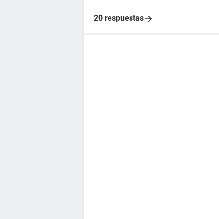
20 respuestas