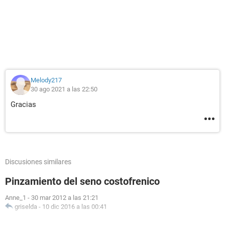
Melody217
30 ago 2021 a las 22:50
Gracias
Discusiones similares
Pinzamiento del seno costofrenico
Anne_1
-
30 mar 2012 a las 21:21
griselda
-
10 dic 2016 a las 00:41