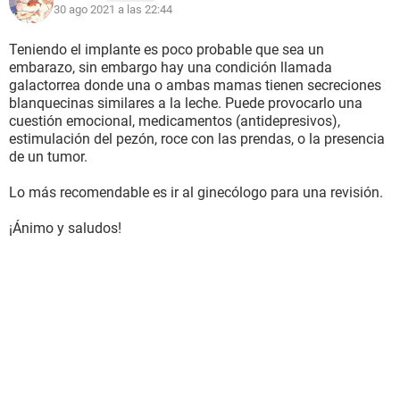
30 ago 2021 a las 22:44
Teniendo el implante es poco probable que sea un
embarazo, sin embargo hay una condición llamada
galactorrea donde una o ambas mamas tienen secreciones
blanquecinas similares a la leche. Puede provocarlo una
cuestión emocional, medicamentos (antidepresivos),
estimulación del pezón, roce con las prendas, o la presencia
de un tumor.
Lo más recomendable es ir al ginecólogo para una revisión.
¡Ánimo y saludos!