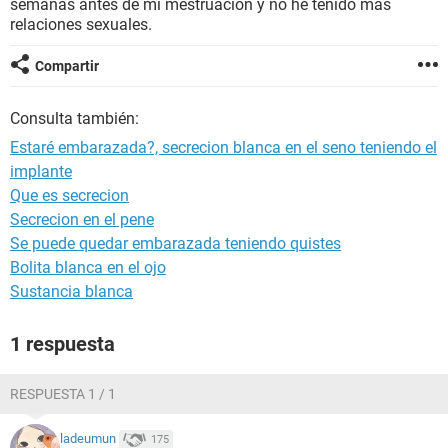
semanas antes de mi mestruación y no he tenido mas
relaciones sexuales.
Compartir
Consulta también:
Estaré embarazada?, secrecion blanca en el seno teniendo el
implante
Que es secrecion
Secrecion en el pene
Se puede quedar embarazada teniendo quistes
Bolita blanca en el ojo
Sustancia blanca
1 respuesta
RESPUESTA 1 / 1
ladeumun
175