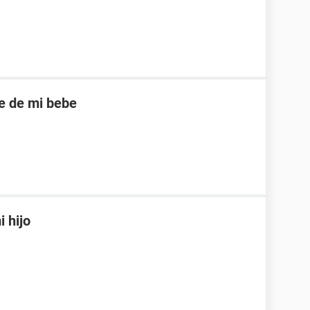
e de mi bebe
 hijo