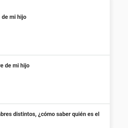
 de mi hijo
e de mi hijo
bres distintos, ¿cómo saber quién es el