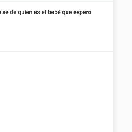
 se de quien es el bebé que espero