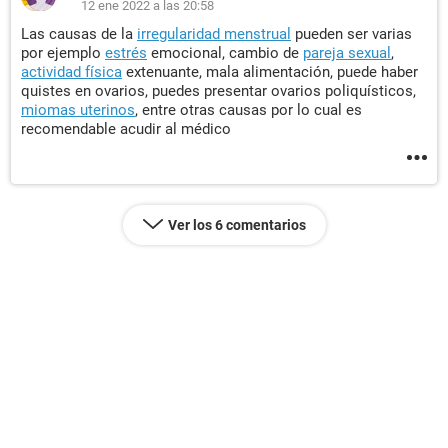
12 ene 2022 a las 20:58
Las causas de la
irregularidad menstrual
pueden ser varias
por ejemplo
estrés
emocional, cambio de
pareja sexual
,
actividad física
extenuante, mala alimentación, puede haber
quistes en ovarios, puedes presentar ovarios poliquísticos,
miomas uterinos
, entre otras causas por lo cual es
recomendable acudir al médico
Ver los 6 comentarios