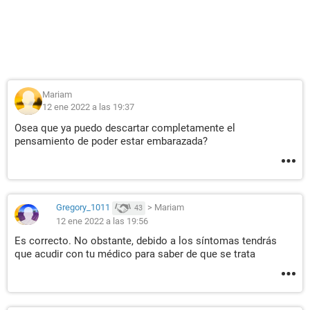
Mariam
12 ene 2022 a las 19:37
Osea que ya puedo descartar completamente el
pensamiento de poder estar embarazada?
Gregory_1011
>
Mariam
43
12 ene 2022 a las 19:56
Es correcto. No obstante, debido a los síntomas tendrás
que acudir con tu médico para saber de que se trata