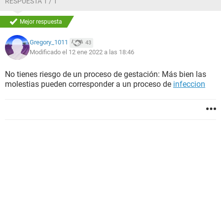
RESPUESTA 1 / 1
Mejor respuesta
Gregory_1011
43
Modificado el 12 ene 2022 a las 18:46
No tienes riesgo de un proceso de gestación: Más bien las
molestias pueden corresponder a un proceso de
infeccion