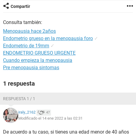
Compartir
Consulta también:
Menopausia hace 2años
Endometrio grueso en la menopausia foro
✓
Endometrio de 19mm
✓
ENDOMETRIO GRUESO URGENTE
Cuando empieza la menopausia
Pre menopausia sintomas
1 respuesta
RESPUESTA 1 / 1
iraly_2162
47
Modificado el 14 ene 2022 a las 02:31
De acuerdo a tu caso, si tienes una edad menor de 40 años