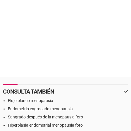
CONSULTA TAMBIÉN
Flujo blanco menopausia
Endometrio engrosado menopausia
Sangrado después de la menopausia foro
Hiperplasia endometrial menopausia foro