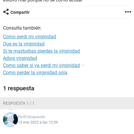
Compartir
Consulta también:
Como perdi mi virginidad
Que es la virginidad
Si te masturbas pierdes la virginidad
Adios virginidad
Como saber si ya perdi mi virginidad
✓
Como perder la virginidad sola
1 respuesta
RESPUESTA 1 / 1
Perfil bloqueado
13 ene 2022 a las 13:39