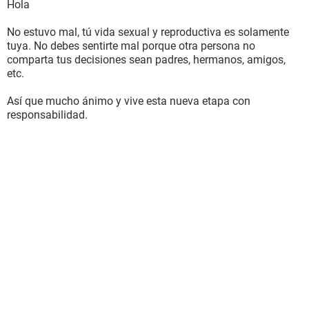
Hola
No estuvo mal, tú vida sexual y reproductiva es solamente
tuya. No debes sentirte mal porque otra persona no
comparta tus decisiones sean padres, hermanos, amigos,
etc.
Así que mucho ánimo y vive esta nueva etapa con
responsabilidad.