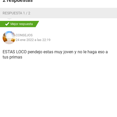
2 respuestas
RESPUESTA 1 / 2
Mejor respuesta
CONSEJOS
24 ene 2022 a las 22:19
ESTAS LOCO pendejo estas muy joven y no le haga eso a
tus primas