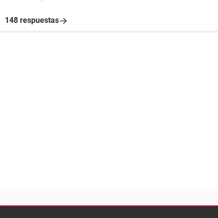
148 respuestas