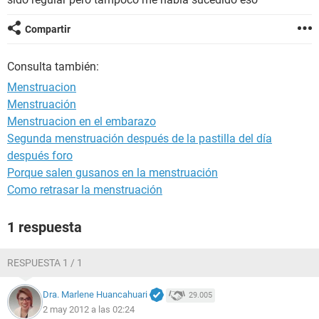
Compartir
Consulta también:
Menstruacion
Menstruación
Menstruacion en el embarazo
Segunda menstruación después de la pastilla del día
después foro
Porque salen gusanos en la menstruación
Como retrasar la menstruación
1 respuesta
RESPUESTA 1 / 1
Dra. Marlene Huancahuari
29.005
2 may 2012 a las 02:24