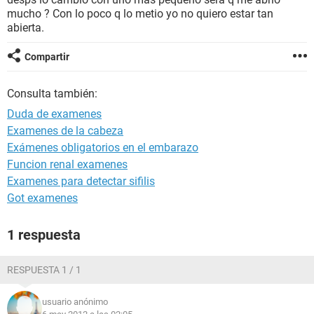
mucho ? Con lo poco q lo metio yo no quiero estar tan
abierta.
Compartir
Consulta también:
Duda de examenes
Examenes de la cabeza
Exámenes obligatorios en el embarazo
Funcion renal examenes
Examenes para detectar sifilis
Got examenes
1 respuesta
RESPUESTA 1 / 1
usuario anónimo