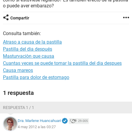
o puede aver embarazo?
Compartir
Consulta también:
Atraso a causa de la pastilla
Pastilla del dia después
Masturvaciòn que causa
Cuantas veces se puede tomar la pastilla del dia despues
Causa mareos
Pastilla para dolor de estomago
1 respuesta
RESPUESTA 1 / 1
Dra. Marlene Huancahuari
29.005
4 may 2012 a las 03:27