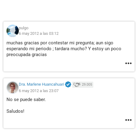
pulgo
6 may 2012 a las 03:12
muchas gracias por contestar mi pregunta; aun sigo
esperando mi periodo ; tardara mucho? Y estoy un poco
preocupada gracias
Dra. Marlene Huancahuari
29.005
6 may 2012 a las 23:07
No se puede saber.
Saludos!