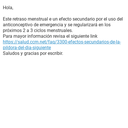
Hola,
Este retraso menstrual e un efecto secundario por el uso del
anticonceptivo de emergencia y se regularizará en los
próximos 2 a 3 ciclos menstruales.
Para mayor información revisa el siguiente link
https://salud.ccm.net/faq/3300-efectos-secundarios-de-la-
pildora-del-dia-siguiente
Saludos y gracias por escribir.