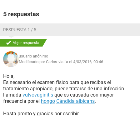
5 respuestas
RESPUESTA 1 / 5
Mejor respuesta
usuario anónimo
Modificado por Carlos-vialfa el 4/03/2016, 00:46
Hola,
Es necesario el examen físico para que recibas el
tratamiento apropiado, puede tratarse de una infección
llamada
vulvovaginitis
que es causada con mayor
frecuencia por el
hongo
Cándida albicans
.
Hasta pronto y gracias por escribir.