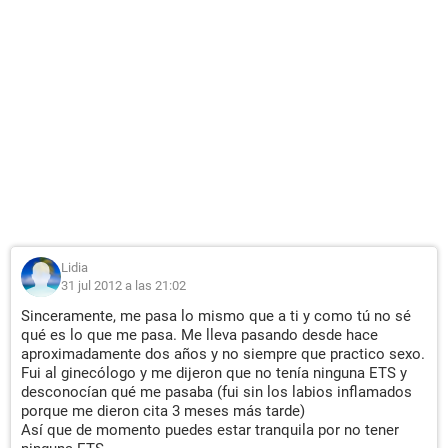
Lidia
31 jul 2012 a las 21:02
Sinceramente, me pasa lo mismo que a ti y como tú no sé
qué es lo que me pasa. Me lleva pasando desde hace
aproximadamente dos años y no siempre que practico sexo.
Fui al ginecólogo y me dijeron que no tenía ninguna ETS y
desconocían qué me pasaba (fui sin los labios inflamados
porque me dieron cita 3 meses más tarde)
Así que de momento puedes estar tranquila por no tener